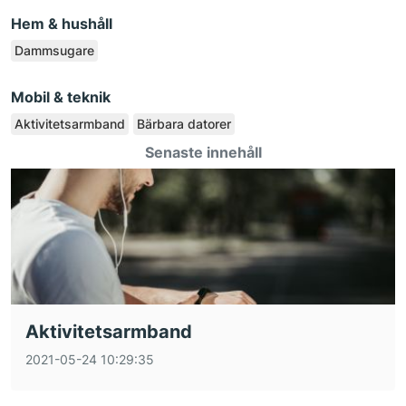
Hem & hushåll
Dammsugare
Mobil & teknik
Aktivitetsarmband
Bärbara datorer
Senaste innehåll
Aktivitetsarmband
2021-05-24 10:29:35