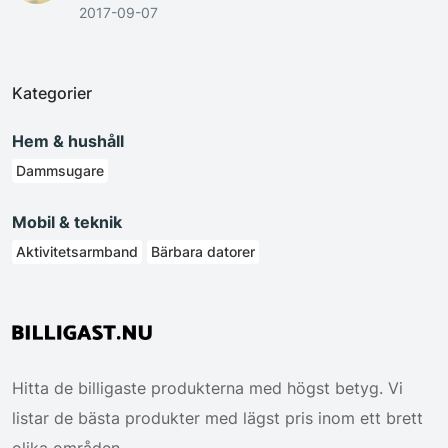
2017-09-07
Kategorier
Hem & hushåll
Dammsugare
Mobil & teknik
Aktivitetsarmband
Bärbara datorer
Hitta de billigaste produkterna med högst betyg. Vi
listar de bästa produkter med lägst pris inom ett brett