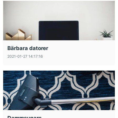
Bärbara datorer
2021-01-27 14:17:16
Dammsugare