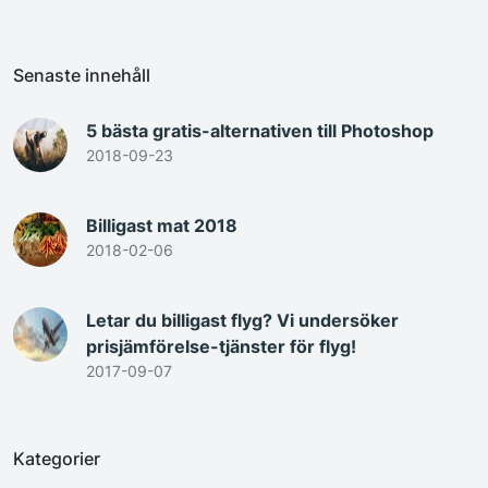
Senaste innehåll
5 bästa gratis-alternativen till Photoshop
2018-09-23
Billigast mat 2018
2018-02-06
Letar du billigast flyg? Vi undersöker
prisjämförelse-tjänster för flyg!
2017-09-07
Kategorier