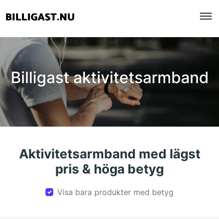
Billigast aktivitetsarmband
Aktivitetsarmband med lägst
pris & höga betyg
Visa bara produkter med betyg