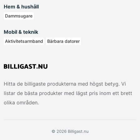
Hem & hushåll
Dammsugare
Mobil & teknik
Aktivitetsarmband
Bärbara datorer
Hitta de billigaste produkterna med högst betyg. Vi
listar de bästa produkter med lägst pris inom ett brett
olika områden.
© 2026 Billigast.nu